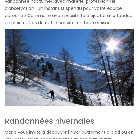
Randonnée nocturnes avec matériel professionnel
d’observation : un instant suspendu pour votre équipe
autour de Commeire avec possibilité d’ajouter une fondue
en plein air lors de cette activité, en toute saison.
Randonnées hivernales
Marie vous invite à découvrir l’hiver autrement à pied ou en