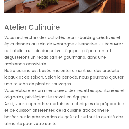
Atelier Culinaire
Vous recherchez des activités team-building créatives et
épicuriennes au sein de Montagne Alternative ? Découvrez
cet atelier au sein duquel vos équipes prépareront et
dégusteront un repas sain et gourmand, dans une
ambiance conviviale.
Notre cuisine est basée majoritairement sur des produits
locaux et de saison. Selon la période, nous pourrons ajouter
une touche de plantes sauvages.
Vous élaborerez un menu avec des recettes spontanées et
originales, privilégiant le travail en équipes.
Ainsi, vous apprendrez certaines techniques de préparation
et de cuisson différentes de la cuisine traditionnelle,
basées sur la préservation du goût et surtout la qualité des
aliments pour votre santé.