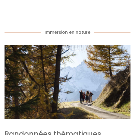
Immersion en nature
Randonnées thématiques