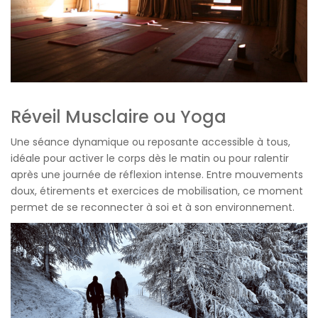
Réveil Musclaire ou Yoga
Une séance dynamique ou reposante accessible à tous,
idéale pour activer le corps dès le matin ou pour ralentir
après une journée de réflexion intense. Entre mouvements
doux, étirements et exercices de mobilisation, ce moment
permet de se reconnecter à soi et à son environnement.