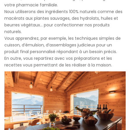
votre pharmacie familiale.
Nous utiliserons des ingrédients 100% naturels comme des
macérats aux plantes sauvages, des hydrolats, huiles et
beurres végétaux… pour confectionner nos produits
naturels.
Vous apprendrez, par exemple, les techniques simples de
cuisson, d’émulsion, d’assemblages judicieux pour un
produit final personnalisé répondant à un besoin précis.
En outre, vous repartirez avec vos préparations et les
recettes vous permettant de les réaliser à la maison.