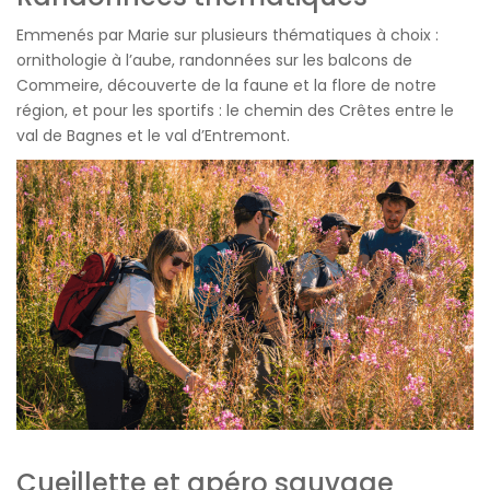
Emmenés par Marie sur plusieurs thématiques à choix :
ornithologie à l’aube, randonnées sur les balcons de
Commeire, découverte de la faune et la flore de notre
région, et pour les sportifs : le chemin des Crêtes entre le
val de Bagnes et le val d’Entremont.
Cueillette et apéro sauvage