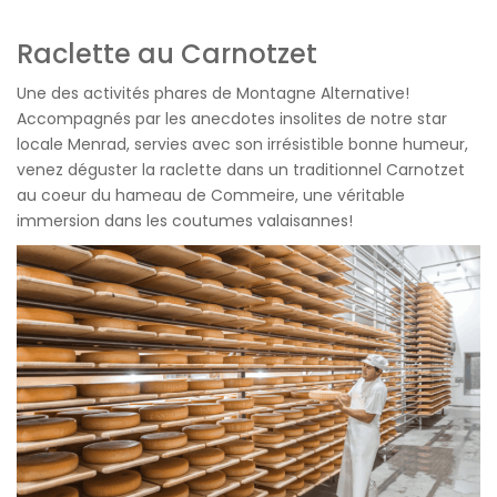
Raclette au Carnotzet
Une des activités phares de Montagne Alternative!
Accompagnés par les anecdotes insolites de notre star
locale Menrad, servies avec son irrésistible bonne humeur,
venez déguster la raclette dans un traditionnel Carnotzet
au coeur du hameau de Commeire, une véritable
immersion dans les coutumes valaisannes!