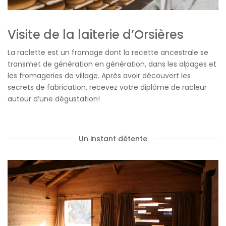
Visite de la laiterie d’Orsières
La raclette est un fromage dont la recette ancestrale se
transmet de génération en génération, dans les alpages et
les fromageries de village. Après avoir découvert les
secrets de fabrication, recevez votre diplôme de racleur
autour d’une dégustation!
Un instant détente