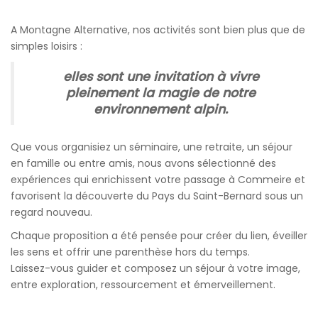
A Montagne Alternative, nos activités sont bien plus que de
simples loisirs :
elles sont une invitation à vivre
pleinement la magie de notre
environnement alpin.
Que vous organisiez un séminaire, une retraite, un séjour
en famille ou entre amis, nous avons sélectionné des
expériences qui enrichissent votre passage à Commeire et
favorisent la découverte du Pays du Saint-Bernard sous un
regard nouveau.
Chaque proposition a été pensée pour créer du lien, éveiller
les sens et offrir une parenthèse hors du temps.
Laissez-vous guider et composez un séjour à votre image,
entre exploration, ressourcement et émerveillement.