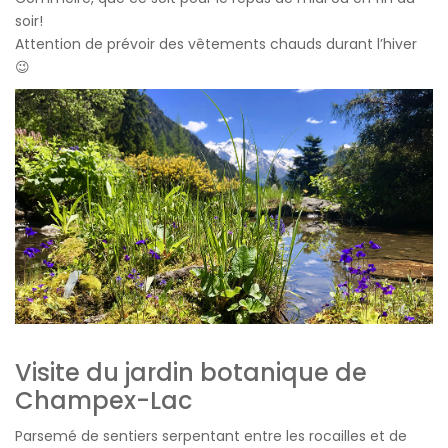
soir!
Attention de prévoir des vêtements chauds durant l’hiver
😉
Visite du jardin botanique de
Champex-Lac
Parsemé de sentiers serpentant entre les rocailles et de