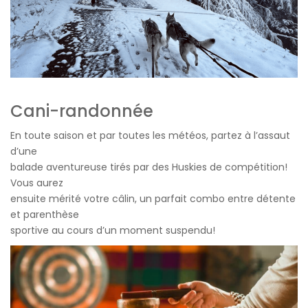
Cani-randonnée
En toute saison et par toutes les météos, partez à l’assaut
d’une
balade aventureuse tirés par des Huskies de compétition!
Vous aurez
ensuite mérité votre câlin, un parfait combo entre détente
et parenthèse
sportive au cours d’un moment suspendu!