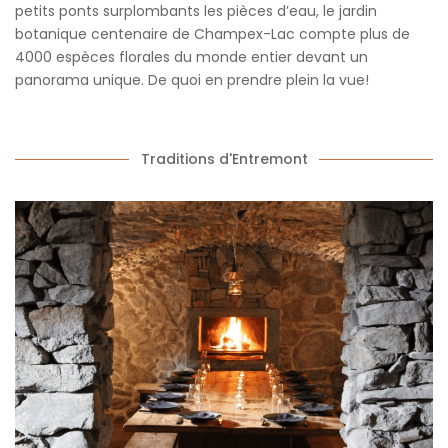
petits ponts surplombants les pièces d’eau, le jardin
botanique centenaire de Champex-Lac compte plus de
4000 espèces florales du monde entier devant un
panorama unique. De quoi en prendre plein la vue!
Traditions d'Entremont