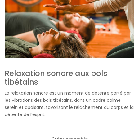
Relaxation sonore aux bols
tibétains
La relaxation sonore est un moment de détente porté par
les vibrations des bols tibétains, dans un cadre calme,
serein et apaisant, favorisant le relâchement du corps et la
détente de l’esprit.